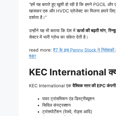
“हमें यह बताते हुए खुशी हो रही है कि हमने PGCIL और एक
खासकर एक और HVDC प्रोजेक्ट का मिलना हमारे लिए गर्
दर्शाता है।”
उन्होंने यह भी बताया कि देश में
ऊर्जा की बढ़ती मांग
,
रिन्य
सेक्टर में भारी ग्रोथ का संकेत देती है।
read more:
₹7 के इस Penny Stock ने निवेशकों को 
पैसे?
KEC International क्या
KEC International एक
वैश्विक स्तर की EPC कंपनी
पावर ट्रांसमिशन एंड डिस्ट्रीब्यूशन
सिविल कंस्ट्रक्शन
ट्रांसपोर्टेशन (रेलवे, रोड्स आदि)