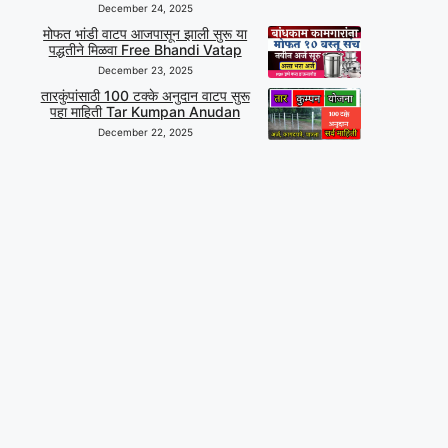
December 24, 2025
मोफत भांडी वाटप आजपासून झाली सुरू या
पद्धतीने मिळवा Free Bhandi Vatap
December 23, 2025
तारकुंपांसाठी 100 टक्के अनुदान वाटप सुरू
पहा माहिती Tar Kumpan Anudan
December 22, 2025