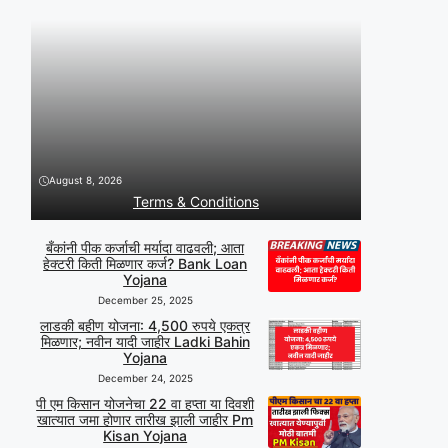
August 8, 2026
Terms & Conditions
बँकांनी पीक कर्जाची मर्यादा वाढवली; आता
हेक्टरी किती मिळणार कर्ज? Bank Loan
Yojana
December 25, 2025
लाडकी बहीण योजना: 4,500 रुपये एकत्र
मिळणार; नवीन यादी जाहीर Ladki Bahin
Yojana
December 24, 2025
पी एम किसान योजनेचा 22 वा हप्ता या दिवशी
खात्यात जमा होणार तारीख झाली जाहीर Pm
Kisan Yojana