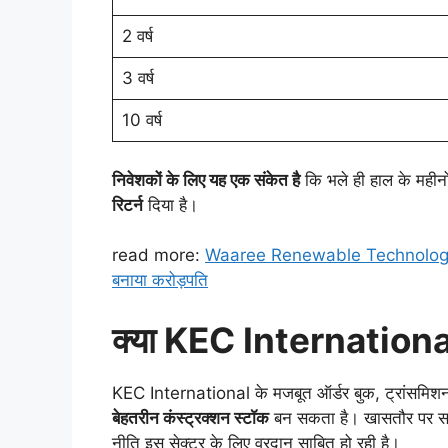
2 वर्ष
3 वर्ष
10 वर्ष
निवेशकों के लिए यह एक संकेत है
कि भले ही हाल के महीनो
रिटर्न
दिया है।
read more:
Waaree Renewable Technologies को
बनाया करोड़पति
क्या KEC International
KEC International के मजबूत ऑर्डर बुक, ट्रांसमिशन स
बेहतरीन कंस्ट्रक्शन स्टॉक
बन सकता है। खासतौर पर सरक
नीति इस सेक्टर के लिए वरदान साबित हो रही है।