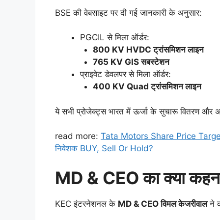
BSE की वेबसाइट पर दी गई जानकारी के अनुसार:
PGCIL से मिला ऑर्डर:
800 KV HVDC ट्रांसमिशन लाइन
765 KV GIS सबस्टेशन
प्राइवेट डेवलपर से मिला ऑर्डर:
400 KV Quad ट्रांसमिशन लाइन
ये सभी प्रोजेक्ट्स भारत में ऊर्जा के सुचारू वितरण और अप
read more:
Tata Motors Share Price Target: कम
निवेशक BUY, Sell Or Hold?
MD & CEO का क्या कहना
KEC इंटरनेशनल के
MD & CEO विमल केजरीवाल
ने 