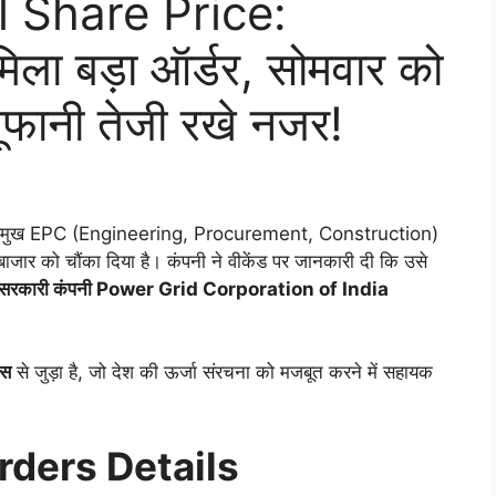
l Share Price:
मिला बड़ा ऑर्डर, सोमवार को
तूफानी तेजी रखे नजर!
्रमुख EPC (Engineering, Procurement, Construction)
बाजार को चौंका दिया है। कंपनी ने वीकेंड पर जानकारी दी कि उसे
न सरकारी कंपनी Power Grid Corporation of India
्स
से जुड़ा है, जो देश की ऊर्जा संरचना को मजबूत करने में सहायक
rders Details