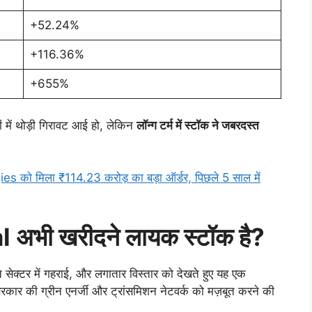
+52.24%
+116.36%
+655%
ं में थोड़ी गिरावट आई हो, लेकिन
लॉन्ग टर्म में स्टॉक ने जबरदस्त
 मिला ₹114.23 करोड़ का बड़ा ऑर्डर, पिछले 5 साल में
 अभी खरीदने लायक स्टॉक है?
ेक्टर में गहराई, और लगातार विस्तार को देखते हुए यह एक
ार की ग्रीन एनर्जी और ट्रांसमिशन नेटवर्क को मज़बूत करने की