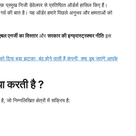
 प्रमुख निजी डेवेलपर से प्रतिष्ठित ऑर्डर्स हासिल किए हैं।
व की बात है। यह ऑर्डर हमारे पिछले अनुभव और क्षमताओं को
ूएबल एनर्जी का विस्तार
और
सरकार की इन्फ्रास्ट्रक्चर नीति
इस
दिया बड़ा झटका, बंद होने वाली है कंपनी, क्या डूब जाएंगे आपके
 करती है ?
है, जो निम्नलिखित क्षेत्रों में सक्रिय है: