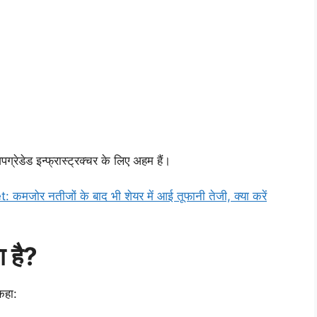
ग्रेडेड इन्फ्रास्ट्रक्चर के लिए अहम हैं।
जोर नतीजों के बाद भी शेयर में आई तूफानी तेजी, क्या करें
 है?
कहा: