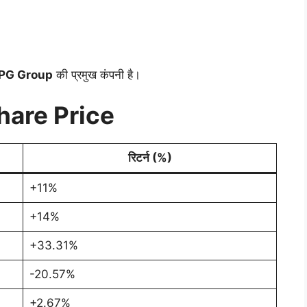
PG Group
की प्रमुख कंपनी है।
hare Price
रिटर्न (%)
+11%
+14%
+33.31%
-20.57%
+2.67%