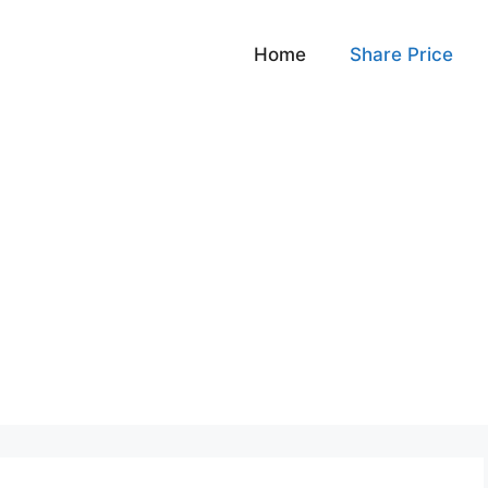
Home
Share Price