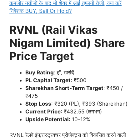
कमजोर नतीजों के बाद भी शेयर में आई तूफानी तेजी, क्या करें
निवेशक BUY, Sell Or Hold?
RVNL (Rail Vikas
Nigam Limited)
Share
Price Target
Buy Rating
: हाँ, खरीदें
PL Capital Target
: ₹500
Sharekhan Short-Term Target
: ₹450 /
₹475
Stop Loss
: ₹320 (PL), ₹393 (Sharekhan)
Current Price
: ₹432.55 (लगभग)
Upside Potential
: 10-12%
RVNL रेलवे इंफ्रास्ट्रक्चर प्रोजेक्ट्स को विकसित करने वाली