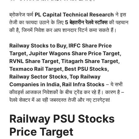
ब्रोकरेज फर्म
PL Capital Technical Research
ने इस
तेजी का फायदा उठाने के लिए
5 बेहतरीन रेलवे स्टॉक्स
की पहचान
की है, जिनमें निवेश कर आप शानदार रिटर्न कमा सकते हैं।
Railway Stocks to Buy, IRFC Share Price
Target, Jupiter Wagons Share Price Target,
RVNL Share Target, Titagarh Share Target,
Texmaco Rail Target, Best PSU Stocks,
Railway Sector Stocks, Top Railway
Companies in India, Rail Infra Stocks
– ये सभी
कीवर्ड्स आजकल निवेशकों के बीच ट्रेंड कर रहे हैं। कारण है –
रेलवे सेक्टर में आ रही जबरदस्त तेजी और नए टारगेट्स!
Railway PSU Stocks
Price Target