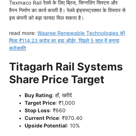
Texmaco Rail रेलवे के लिए ब्रिज, सिग्नलिंग सिस्टम और
वैगन निर्माण का कार्य करती है। रेलवे इंफ्रास्ट्रक्चर के विस्तार से
इस कंपनी को बड़ा फायदा मिल सकता है।
read more:
Waaree Renewable Technologies को
मिला ₹114.23 करोड़ का बड़ा ऑर्डर, पिछले 5 साल में बनाया
करोड़पति
Titagarh Rail Systems
Share Price Target
Buy Rating
: हाँ, खरीदें
Target Price
: ₹1,000
Stop Loss
: ₹660
Current Price
: ₹970.40
Upside Potential
: 10%