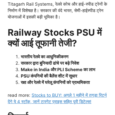
Titagarh Rail Systems, रेलवे कोच और हाई-स्पीड ट्रेनों के
निर्माण में विशेषज्ञ है। सरकार की वंदे भारत, सेमी-हाईस्पीड ट्रेन
योजनाओं में इसकी बड़ी भूमिका है।
Railway Stocks PSU में
क्यों आई तूफानी तेजी?
भारतीय रेलवे का आधुनिकीकरण
सरकार द्वारा बुनियादी ढांचे पर बड़े निवेश
Make in India और PLI Scheme का लाभ
PSU कंपनियों की बैलेंस शीट में सुधार
रक्षा और रेलवे में घरेलू कंपनियों को प्राथमिकता
read more:
Stocks to BUY: अगले 1 महीने में तगड़ा रिटर्न
देंगे ये 4 स्टाॅक, जानें टारगेट प्राइस सहित पूरी डिटेल्स!