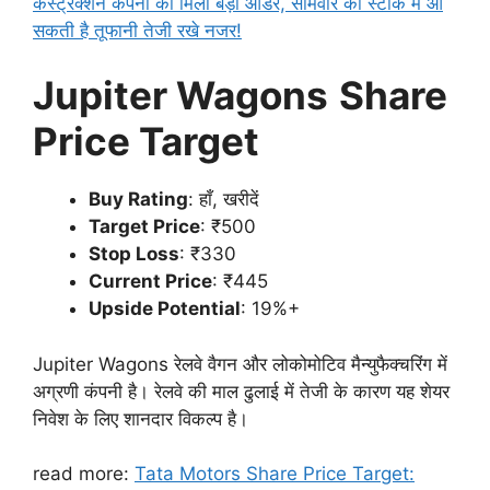
कंस्ट्रक्शन कंपनी को मिला बड़ा ऑर्डर, सोमवार को स्टॉक में आ
सकती है तूफानी तेजी रखे नजर!
Jupiter Wagons
Share
Price Target
Buy Rating
: हाँ, खरीदें
Target Price
: ₹500
Stop Loss
: ₹330
Current Price
: ₹445
Upside Potential
: 19%+
Jupiter Wagons रेलवे वैगन और लोकोमोटिव मैन्युफैक्चरिंग में
अग्रणी कंपनी है। रेलवे की माल ढुलाई में तेजी के कारण यह शेयर
निवेश के लिए शानदार विकल्प है।
read more:
Tata Motors Share Price Target: