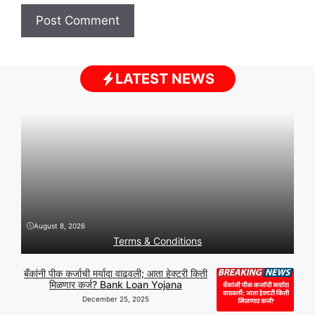
LATEST NEWS
August 8, 2026
Terms & Conditions
बँकांनी पीक कर्जाची मर्यादा वाढवली; आता हेक्टरी किती
मिळणार कर्ज? Bank Loan Yojana
December 25, 2025