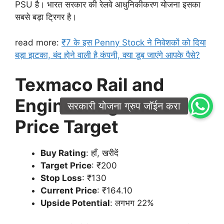
PSU है। भारत सरकार की रेलवे आधुनिकीकरण योजना इसका
सबसे बड़ा ट्रिगर है।
read more:
₹7 के इस Penny Stock ने निवेशकों को दिया
बड़ा झटका, बंद होने वाली है कंपनी, क्या डूब जाएंगे आपके पैसे?
Texmaco Rail and
Engineering Share
Price Target
Buy Rating
: हाँ, खरीदें
Target Price
: ₹200
Stop Loss
: ₹130
Current Price
: ₹164.10
Upside Potential
: लगभग 22%