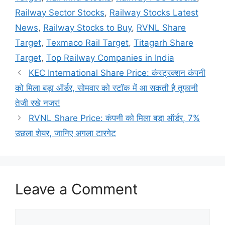
Railway Sector Stocks
,
Railway Stocks Latest
News
,
Railway Stocks to Buy
,
RVNL Share
Target
,
Texmaco Rail Target
,
Titagarh Share
Target
,
Top Railway Companies in India
KEC International Share Price: कंस्ट्रक्शन कंपनी
को मिला बड़ा ऑर्डर, सोमवार को स्टॉक में आ सकती है तूफानी
तेजी रखे नजर!
RVNL Share Price: कंपनी को मिला बड़ा ऑर्डर, 7%
उछला शेयर, जानिए अगला टारगेट
Leave a Comment
Comment