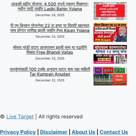
लाडकी बहीण योजना: 4,500 रुपये एकत्र मिळणार;
नवीन यादी जाहीर Ladki Bahin Yojana
December 24, 2025
पी एम किसान योजनेचा 22 वा हप्ता या दिवशी खात्यात
जमा होणार तारीख झाली जाहीर Pm Kisan Yojana
December 24, 2025
मोफत भांडी वाटप आजपासून झाली सुरू या पद्धतीने
मिळवा Free Bhandi Vatap
December 23, 2025
तारकुंपांसाठी 100 टक्के अनुदान वाटप सुरू पहा माहिती
Tar Kumpan Anudan
December 22, 2025
©
Live Target
| All rights reserved
Privacy Policy
|
Disclaimer
|
About Us
|
Contact Us