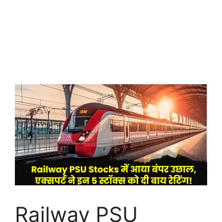
Railway PSU