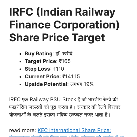
IRFC (Indian Railway
Finance Corporation)
Share Price Target
Buy Rating
: हाँ, खरीदें
Target Price
: ₹165
Stop Loss
: ₹110
Current Price
: ₹141.15
Upside Potential
: लगभग 19%
IRFC एक Railway PSU Stock है जो भारतीय रेलवे की
फाइनेंसिंग जरूरतों को पूरा करता है। सरकार की रेलवे विस्तार
योजनाओं के चलते इसका भविष्य उज्ज्वल नजर आता है।
read more:
KEC International Share Price: