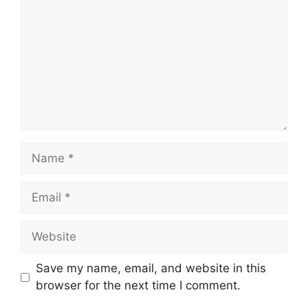
Name
Email
Website
Save my name, email, and website in this
browser for the next time I comment.