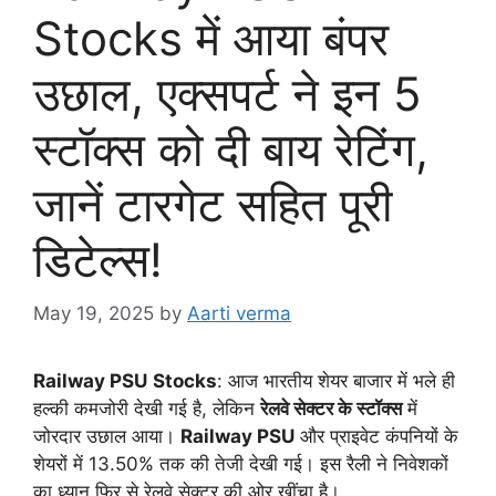
Stocks में आया बंपर
उछाल, एक्सपर्ट ने इन 5
स्टॉक्स को दी बाय रेटिंग,
जानें टारगेट सहित पूरी
डिटेल्स!
May 19, 2025
by
Aarti verma
Railway PSU
Stocks
: आज भारतीय शेयर बाजार में भले ही
हल्की कमजोरी देखी गई है, लेकिन
रेलवे सेक्टर के स्टॉक्स
में
जोरदार उछाल आया।
Railway PSU
और प्राइवेट कंपनियों के
शेयरों में 13.50% तक की तेजी देखी गई। इस रैली ने निवेशकों
का ध्यान फिर से रेलवे सेक्टर की ओर खींचा है।