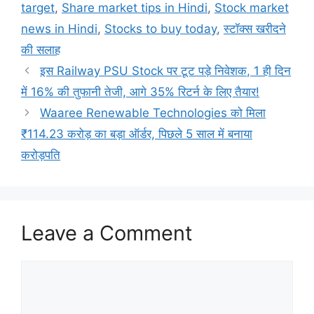
target
,
Share market tips in Hindi
,
Stock market
news in Hindi
,
Stocks to buy today
,
स्टॉक्स खरीदने
की सलाह
इस Railway PSU Stock पर टूट पड़े निवेशक, 1 ही दिन
में 16% की तुफानी तेजी, आगे 35% रिटर्न के लिए तैयार!
Waaree Renewable Technologies को मिला
₹114.23 करोड़ का बड़ा ऑर्डर, पिछले 5 साल में बनाया
करोड़पति
Leave a Comment
Comment