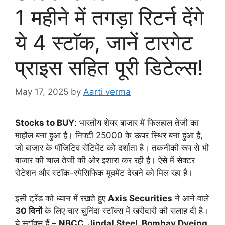
1 महीने में तगड़ा रिटर्न देंगे
ये 4 स्टाॅक, जानें टारगेट
प्राइस सहित पूरी डिटेल्स!
May 17, 2025
by
Aarti verma
Stocks to BUY
: भारतीय शेयर बाजार में फिलहाल तेजी का
माहौल बना हुआ है। निफ्टी 25000 के ऊपर स्थिर बना हुआ है,
जो बाजार के पॉजिटिव सेंटिमेंट को दर्शाता है। तकनीकी रूप से भी
बाजार की चाल तेजी की ओर इशारा कर रही है। ऐसे में सेक्टर
रोटेशन और स्टॉक-स्पेसिफिक मूवमेंट देखने को मिल रहा है।
इसी ट्रेंड को ध्यान में रखते हुए
Axis Securities
ने आने वाले
30 दिनों
के लिए चार चुनिंदा स्टॉक्स में खरीदारी की सलाह दी है।
ये स्टॉक्स हैं –
NBCC, Jindal Steel, Bombay Dyeing