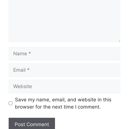
Name
Email
Website
Save my name, email, and website in this
browser for the next time I comment.