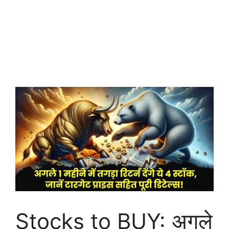
Stocks to BUY: अगले