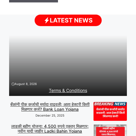
LATEST NEWS
August 8, 2026
Terms & Conditions
बँकांनी पीक कर्जाची मर्यादा वाढवली; आता हेक्टरी किती
मिळणार कर्ज? Bank Loan Yojana
December 25, 2025
लाडकी बहीण योजना: 4,500 रुपये एकत्र मिळणार;
नवीन यादी जाहीर Ladki Bahin Yojana