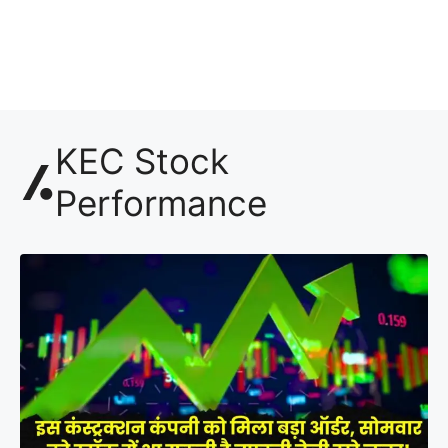
KEC Stock
Performance