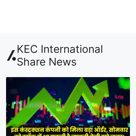
KEC International
Share News