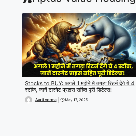
Stocks to BUY: अगले 1 महीने में तगड़ा रिटर्न देंगे ये 4
स्टाॅक, जानें टारगेट प्राइस सहित पूरी डिटेल्स!
Aarti verma
May 17, 2025