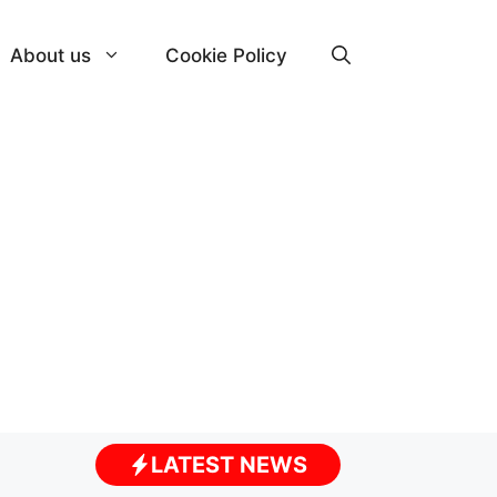
About us
Cookie Policy
LATEST NEWS