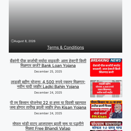
August 8, 2026
Terms & Conditions
बँकांनी पीक कर्जाची मर्यादा वाढवली; आता हेक्टरी किती
मिळणार कर्ज? Bank Loan Yojana
December 25, 2025
लाडकी बहीण योजना: 4,500 रुपये एकत्र मिळणार;
नवीन यादी जाहीर Ladki Bahin Yojana
December 24, 2025
पी एम किसान योजनेचा 22 वा हप्ता या दिवशी खात्यात
जमा होणार तारीख झाली जाहीर Pm Kisan Yojana
December 24, 2025
मोफत भांडी वाटप आजपासून झाली सुरू या पद्धतीने
मिळवा Free Bhandi Vatap