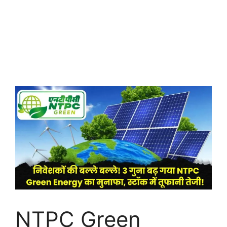
NTPC Green