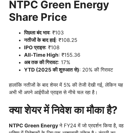
NTPC Green Energy
Share Price
पिछला बंद भाव
: ₹103
नतीजों के बाद हाई
: ₹108.25
IPO प्राइस
: ₹108
All-Time High
: ₹155.36
अब तक की गिरावट
: 17%
YTD (2025 की शुरुआत से)
: 20% की गिरावट
हालांकि नतीजों के बाद शेयर में 5% की तेजी देखी गई, लेकिन यह
अभी भी अपने आईपीओ प्राइस से नीचे चल रहा है।
क्या शेयर में निवेश का मौका है?
NTPC Green Energy
ने FY24 में जो प्रदर्शन किया है, वह