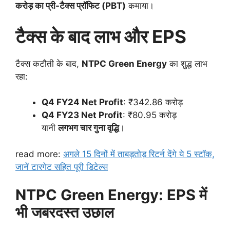
करोड़ का प्री-टैक्स प्रॉफिट (PBT)
कमाया।
टैक्स के बाद लाभ और EPS
टैक्स कटौती के बाद,
NTPC Green Energy
का शुद्ध लाभ
रहा:
Q4 FY24 Net Profit
: ₹342.86 करोड़
Q4 FY23 Net Profit
: ₹80.95 करोड़
यानी
लगभग चार गुना वृद्धि
।
read more:
अगले 15 दिनों में ताबड़तोड़ रिटर्न देंगे ये 5 स्टॉक,
जानें टारगेट सहित पूरी डिटेल्स
NTPC Green Energy: EPS में
भी जबरदस्त उछाल