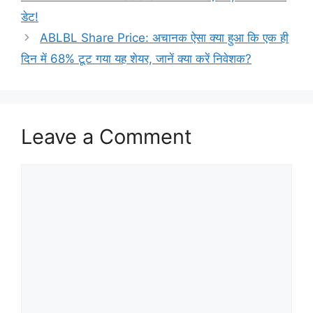
डेट!
ABLBL Share Price: अचानक ऐसा क्या हुआ कि एक ही
दिन में 68% टूट गया यह शेयर, जानें क्या करें निवेशक?
Leave a Comment
Comment