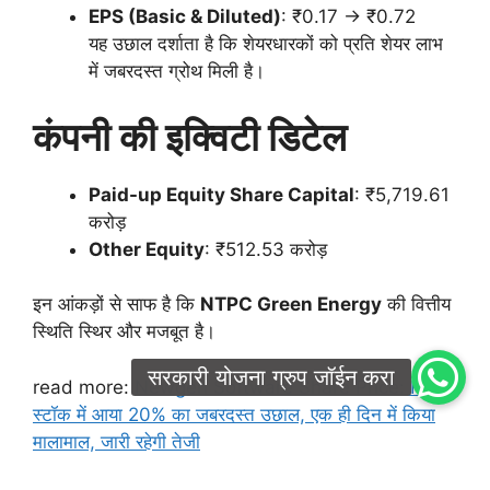
EPS (Basic & Diluted)
: ₹0.17 → ₹0.72
यह उछाल दर्शाता है कि शेयरधारकों को प्रति शेयर लाभ
में जबरदस्त ग्रोथ मिली है।
कंपनी की इक्विटी डिटेल
Paid-up Equity Share Capital
: ₹5,719.61
करोड़
Other Equity
: ₹512.53 करोड़
इन आंकड़ों से साफ है कि
NTPC Green Energy
की वित्तीय
स्थिति स्थिर और मजबूत है।
read more:
Newgen Software Share Price: IT
स्टॉक में आया 20% का जबरदस्त उछाल, एक ही दिन में किया
मालामाल, जारी रहेगी तेजी