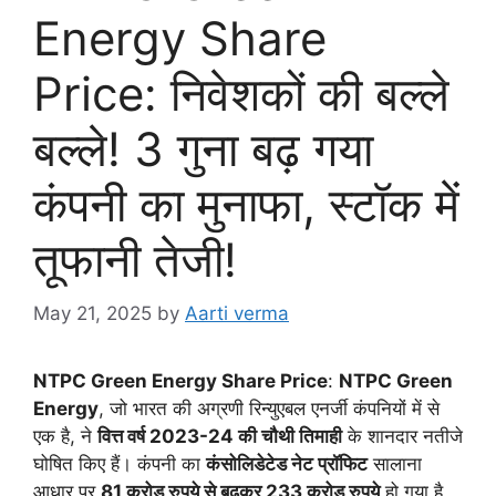
Energy Share
Price: निवेशकों की बल्ले
बल्ले! 3 गुना बढ़ गया
कंपनी का मुनाफा, स्टॉक में
तूफानी तेजी!
May 21, 2025
by
Aarti verma
NTPC Green Energy Share Price
:
NTPC Green
Energy
, जो भारत की अग्रणी रिन्युएबल एनर्जी कंपनियों में से
एक है, ने
वित्त वर्ष 2023-24 की चौथी तिमाही
के शानदार नतीजे
घोषित किए हैं। कंपनी का
कंसोलिडेटेड नेट प्रॉफिट
सालाना
आधार पर
81 करोड़ रुपये से बढ़कर 233 करोड़ रुपये
हो गया है,