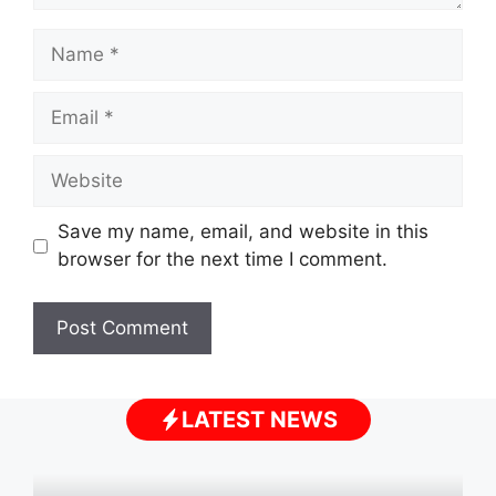
Name
Email
Website
Save my name, email, and website in this
browser for the next time I comment.
LATEST NEWS