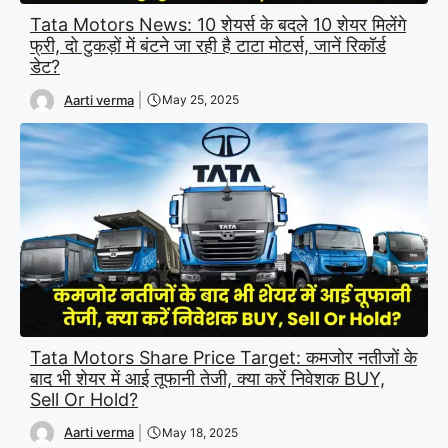
Tata Motors News: 10 शेयर्स के बदले 10 शेयर मिलेंगे
फ्री, दो टुकड़ों में बंटने जा रही है टाटा मोटर्स, जानें रिकॉर्ड
डेट?
Aarti verma
May 25, 2025
Tata Motors Share Price Target: कमजोर नतीजों के
बाद भी शेयर में आई तूफानी तेजी, क्या करें निवेशक BUY,
Sell Or Hold?
Aarti verma
May 18, 2025