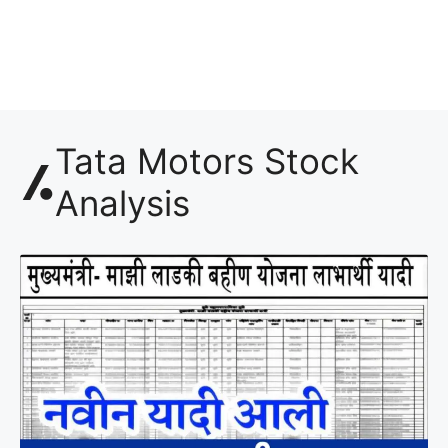
Tata Motors Stock
Analysis