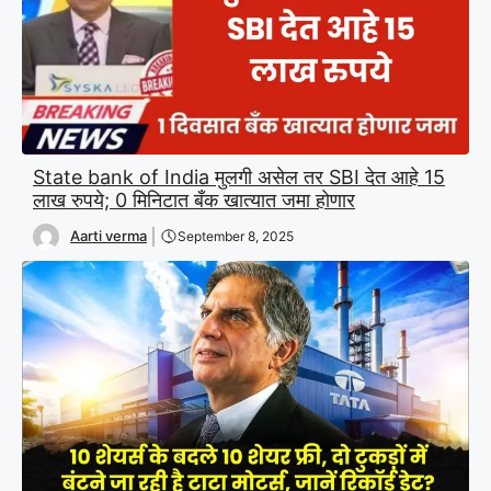
State bank of India मुलगी असेल तर SBI देत आहे 15
लाख रुपये; 0 मिनिटात बँक खात्यात जमा होणार
Aarti verma
September 8, 2025