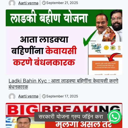
Aarti verma
September 21, 2025
Ladki Bahin Kyc ; आता लाडक्या बहिणींना केवायसी करणे
बंधनकारक
Aarti verma
September 17, 2025