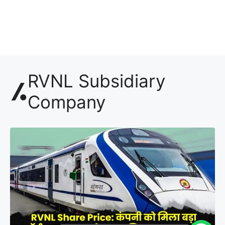
RVNL Subsidiary
Company