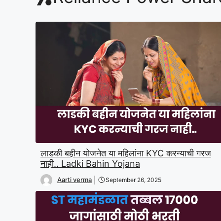
लाडकी बहीन योजनेत या महिलांना KYC करन्याची गरज
नाही.. Ladki Bahin Yojana
Aarti verma
September 26, 2025