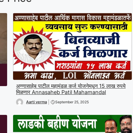
अण्णासाहेब पाटील महामंडळ कर्ज योजनेमधून 15 लाख रुपये
मिळणार Annasaheb Patil Mahamandal
Aarti verma
September 25, 2025