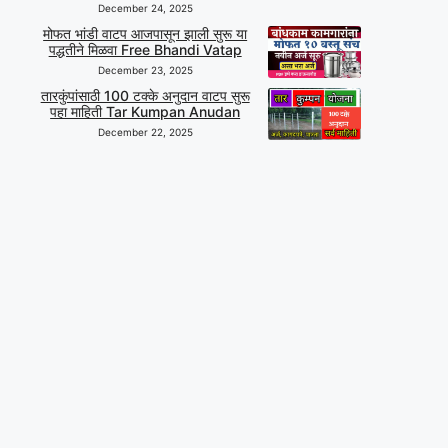
December 24, 2025
मोफत भांडी वाटप आजपासून झाली सुरू या
पद्धतीने मिळवा Free Bhandi Vatap
December 23, 2025
तारकुंपांसाठी 100 टक्के अनुदान वाटप सुरू
पहा माहिती Tar Kumpan Anudan
December 22, 2025