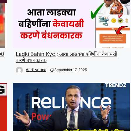
00
Ladki Bahin Kyc ; आता लाडक्या बहिणींना केवायसी
करणे बंधनकारक
Aarti verma
September 17, 2025