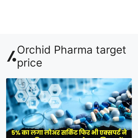
Orchid Pharma target
price