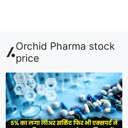
Orchid Pharma stock
price