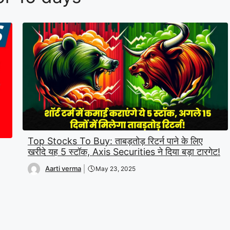
Top Stocks To Buy: ताबड़तोड़ रिटर्न पाने के लिए
खरीदे यह 5 स्टॉक, Axis Securities ने दिया बड़ा टारगेट!
Aarti verma
May 23, 2025