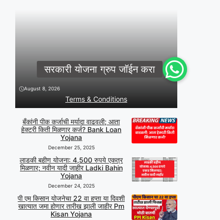
August 8, 2026
Terms & Conditions
बँकांनी पीक कर्जाची मर्यादा वाढवली; आता
हेक्टरी किती मिळणार कर्ज? Bank Loan
Yojana
December 25, 2025
लाडकी बहीण योजना: 4,500 रुपये एकत्र
मिळणार; नवीन यादी जाहीर Ladki Bahin
Yojana
December 24, 2025
पी एम किसान योजनेचा 22 वा हप्ता या दिवशी
खात्यात जमा होणार तारीख झाली जाहीर Pm
Kisan Yojana