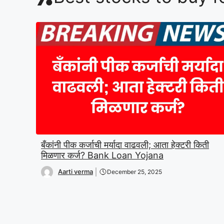
बँकांनी पीक कर्जाची मर्यादा वाढवली; आता हेक्टरी किती
मिळणार कर्ज? Bank Loan Yojana
Aarti verma
December 25, 2025