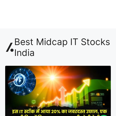
Best Midcap IT Stocks
India