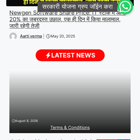
Newgen Software Share Price: IT स्टॉक में आया
20% का जबरदस्त उछाल, एक ही दिन में किया मालामाल,
जारी रहेगी तेजी
Aarti verma
May 20, 2025
LATEST NEWS
August 8, 2026
Terms & Conditions