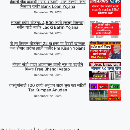
बँकांनी पीक कर्जाची मर्यादा वाढवली; आता हेक्टरी किती
मिळणार कर्ज? Bank Loan Yojana
December 25, 2025
लाडकी बहीण योजना: 4,500 रुपये एकत्र मिळणार;
नवीन यादी जाहीर Ladki Bahin Yojana
December 24, 2025
पी एम किसान योजनेचा 22 वा हप्ता या दिवशी खात्यात
जमा होणार तारीख झाली जाहीर Pm Kisan Yojana
December 24, 2025
मोफत भांडी वाटप आजपासून झाली सुरू या पद्धतीने
मिळवा Free Bhandi Vatap
December 23, 2025
तारकुंपांसाठी 100 टक्के अनुदान वाटप सुरू पहा माहिती
Tar Kumpan Anudan
December 22, 2025