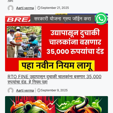
Aarti verma
September 21, 2025
RTO FINE उद्यापासून दुचाकी चालकांना बसणार 35,000
रुपयांचा दंड, हे नियम पहा
Aarti verma
September 9, 2025