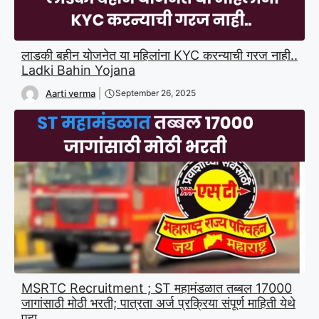
लाडकी बहीन योजनेत या महिलांना KYC करन्याची गरज नाही..
Ladki Bahin Yojana
Aarti verma
September 26, 2025
MSRTC Recruitment ; ST महामंडळात तब्बल 17000
जागांसाठी मोठी भरती; पात्रता अर्ज प्रक्रिया संपूर्ण माहिती येथे
पहा