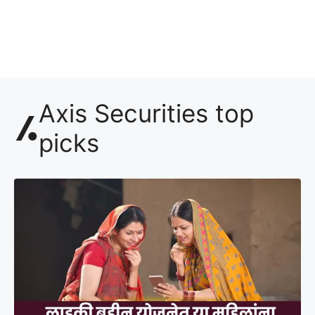
Axis Securities top
picks