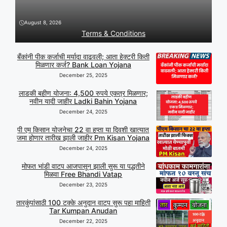
August 8, 2026
Terms & Conditions
बँकांनी पीक कर्जाची मर्यादा वाढवली; आता हेक्टरी किती
मिळणार कर्ज? Bank Loan Yojana
December 25, 2025
लाडकी बहीण योजना: 4,500 रुपये एकत्र मिळणार;
नवीन यादी जाहीर Ladki Bahin Yojana
December 24, 2025
पी एम किसान योजनेचा 22 वा हप्ता या दिवशी खात्यात
जमा होणार तारीख झाली जाहीर Pm Kisan Yojana
December 24, 2025
मोफत भांडी वाटप आजपासून झाली सुरू या पद्धतीने
मिळवा Free Bhandi Vatap
December 23, 2025
तारकुंपांसाठी 100 टक्के अनुदान वाटप सुरू पहा माहिती
Tar Kumpan Anudan
December 22, 2025