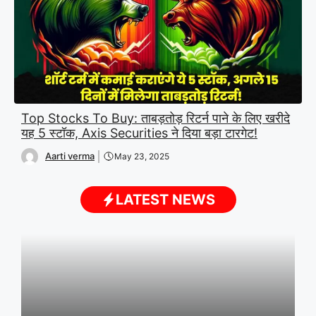
Top Stocks To Buy: ताबड़तोड़ रिटर्न पाने के लिए खरीदे
यह 5 स्टॉक, Axis Securities ने दिया बड़ा टारगेट!
Aarti verma
May 23, 2025
LATEST NEWS